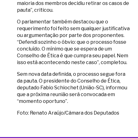
maioria dos membros decidiu retirar os casos de
pauta”, criticou.
O parlamentar também destacou que o
requerimento foi feito sem qualquer justificativa
ou argumentação por parte dos proponentes.
“Defendi sozinho o óbvio: que o processo fosse
concluído. O mínimo que se espera de um
Conselho de Ética é que cumpra seu papel. Nem
isso está acontecendo neste caso”, completou.
Sem nova data definida, o processo segue fora
da pauta. O presidente do Conselho de Ética,
deputado Fabio Schiochet (União-SC), informou
que a próxima reunião será convocada em
“momento oportuno”.
Foto: Renato Araújo/Câmara dos Deputados