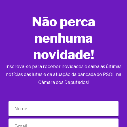
Não perca
nenhuma
novidade!
Inscreva-se para receber novidades e saiba as últimas
notícias das lutas e da atuação da bancada do PSOL na
Câmara dos Deputados!