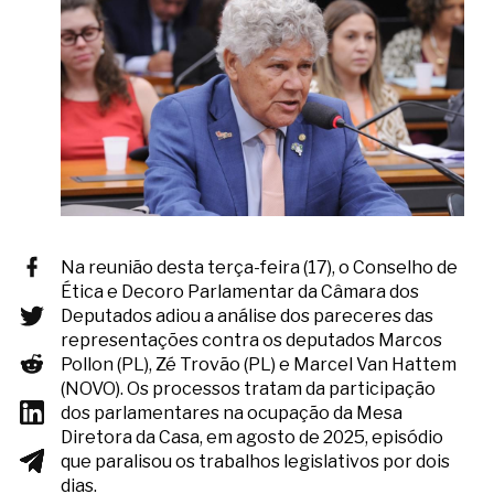
Na reunião desta terça-feira (17), o Conselho de
Ética e Decoro Parlamentar da Câmara dos
Deputados adiou a análise dos pareceres das
representações contra os deputados Marcos
Pollon (PL), Zé Trovão (PL) e Marcel Van Hattem
(NOVO). Os processos tratam da participação
dos parlamentares na ocupação da Mesa
Diretora da Casa, em agosto de 2025, episódio
que paralisou os trabalhos legislativos por dois
dias.