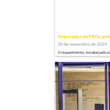
Deputados do PSOL pede
18 de novembro de 2024
O requerimento, encabeçado po