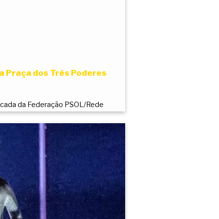
a Praça dos Três Poderes
bancada da Federação PSOL/Rede