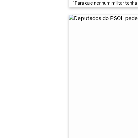
"Para que nenhum militar tenha