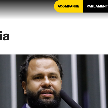
ACOMPANHE
PARLAMENT
ia