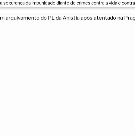
 a segurança da impunidade diante de crimes contra a vida e contr