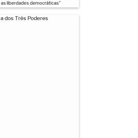
a as liberdades democráticas"