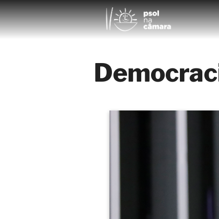
Democrac