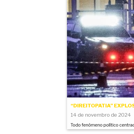
“DIREITOPATIA” EXPLOSI
14 de novembro de 2024
Todo fenômeno político centr