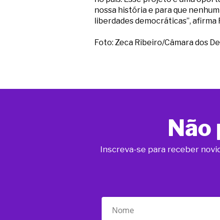
nossa história e para que nenhum 
liberdades democráticas”, afirma
Foto: Zeca Ribeiro/Câmara dos D
Não 
Inscreva-se para receber novi