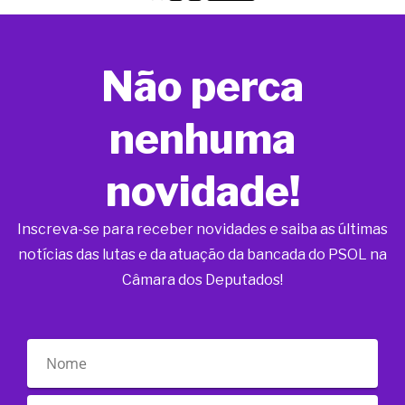
Não perca
nenhuma
novidade!
Inscreva-se para receber novidades e saiba as últimas
notícias das lutas e da atuação da bancada do PSOL na
Câmara dos Deputados!