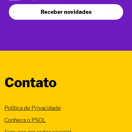
Receber novidades
Contato
Política de Privacidade
Conheça o PSOL