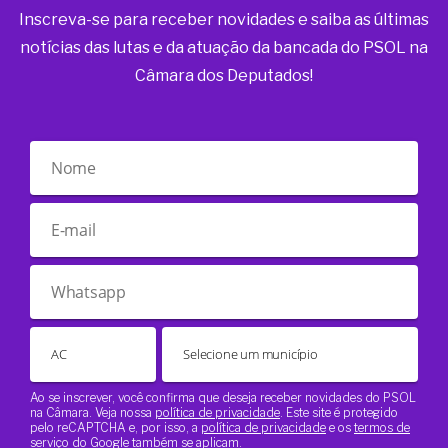
Inscreva-se para receber novidades e saiba as últimas
notícias das lutas e da atuação da bancada do PSOL na
Câmara dos Deputados!
Ao se inscrever, você confirma que deseja receber novidades do PSOL
na Câmara. Veja nossa
política de privacidade
. Este site é protegido
pelo reCAPTCHA e, por isso, a
política de privacidade
e os
termos de
serviço
do Google também se aplicam.