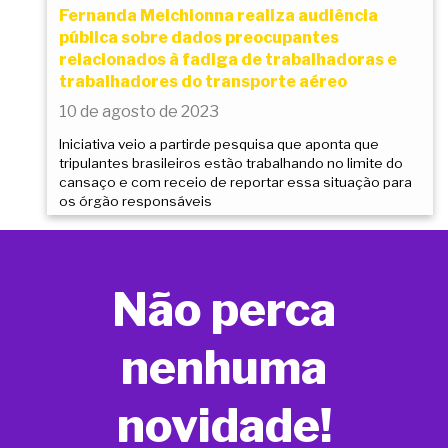
Fernanda Melchionna realiza audiência
pública sobre dados preocupantes
relacionados à fadiga de trabalhadoras e
trabalhadores do transporte aéreo
10 de agosto de 2023
Iniciativa veio a partirde pesquisa que aponta que
tripulantes brasileiros estão trabalhando no limite do
cansaço e com receio de reportar essa situação para
os órgão responsáveis
Não perca
nenhuma
novidade!