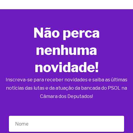
Não perca
nenhuma
novidade!
Inscreva-se para receber novidades e saiba as últimas
notícias das lutas e da atuação da bancada do PSOL na
Câmara dos Deputados!