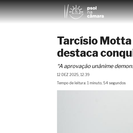
Tarcísio Motta
destaca conqu
“A aprovação unânime demonstr
12 DEZ 2025, 12:39
Tempo de leitura: 1 minuto, 54 segundos