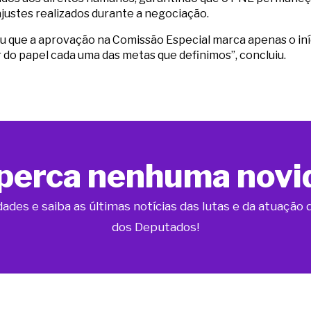
justes realizados durante a negociação.
u que a aprovação na Comissão Especial marca apenas o iníc
 do papel cada uma das metas que definimos”, concluiu.
perca nenhuma novi
dades e saiba as últimas notícias das lutas e da atuaçã
dos Deputados!