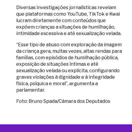
Diversas investigações jornalísticas revelam
que plataformas como YouTube, TikTok e Kwai
lucram diretamente com conteúdos que
expõem crianças a situações de humilhação,
intimidade excessiva e até sexualização velada.
“Esse tipo de abuso com exploração da imagem
da criança gera, muitas vezes, altas rendas para
famílias, com episódios de humilhação pública,
exposição de situações íntimas e até
sexualização velada ou explícita, configurando
graves violações à dignidade e à integridade
física, psíquica e moral”, argumenta a
parlamentar.
Foto: Bruno Spada/Câmara dos Deputados