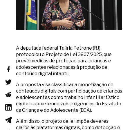
A deputada federal Talíria Petrone (RJ)
protocolou o Projeto de Lei 3867/2025, que
prevê medidas de proteção para crianças e
adolescentes relacionadas à produção de
conteúdo digital infantil.
A proposta visa classificar a monetização de
conteúdos digitais com participação de crianças
e adolescentes como trabalho infantil artístico
digital, submetendo-a às exigências do Estatuto
da Criança e do Adolescente (ECA).
Além disso, o projeto de lei impõe deveres
claros às plataformas digitais, como detecção e