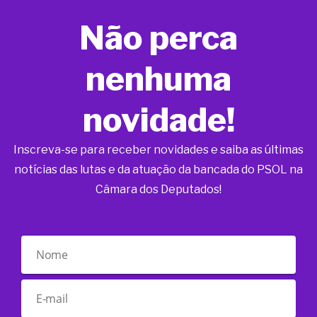
Não perca
nenhuma
novidade!
Inscreva-se para receber novidades e saiba as últimas
notícias das lutas e da atuação da bancada do PSOL na
Câmara dos Deputados!