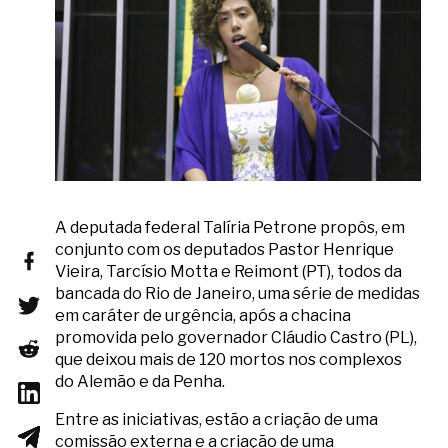
A deputada federal Talíria Petrone propôs, em
conjunto com os deputados Pastor Henrique
Vieira, Tarcísio Motta e Reimont (PT), todos da
bancada do Rio de Janeiro, uma série de medidas
em caráter de urgência, após a chacina
promovida pelo governador Cláudio Castro (PL),
que deixou mais de 120 mortos nos complexos
do Alemão e da Penha.
Entre as iniciativas, estão a criação de uma
comissão externa e a criação de uma