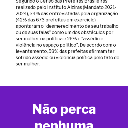
Segundo o Censo das Prefeitas Brasileiras
realizado pelo Instituto Alziras (Mandato 2021-
2024), 34% das entrevistadas pela organização
(42% das 673 prefeitas em exercício)
apontaram o “desmerecimento de seu trabalho
ou de suas falas” como um dos obstáculos por
ser mulher na política e 26% o “assédio e
violência no espaço político”. De acordo com o
levantamento, 58% das prefeitas afirmam ter
sofrido assédio ou violência política pelo fato de
ser mulher.
Não perca
nenhuma