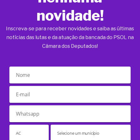
novidade!
Inscreva-se para receber novidades e saiba as últimas
notícias das lutas e da atuação da bancada do PSOL na
Câmara dos Deputados!