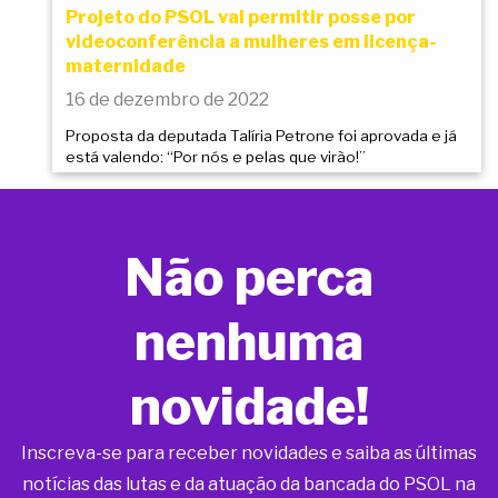
Projeto do PSOL vai permitir posse por
videoconferência a mulheres em licença-
maternidade
16 de dezembro de 2022
Proposta da deputada Talíria Petrone foi aprovada e já
está valendo: “Por nós e pelas que virão!”
Não perca
nenhuma
novidade!
Inscreva-se para receber novidades e saiba as últimas
notícias das lutas e da atuação da bancada do PSOL na