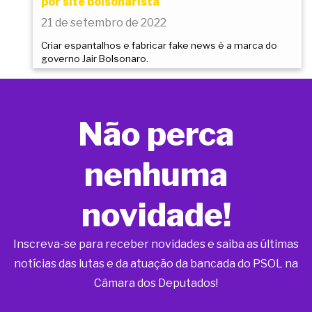
por site bolsonarista
21 de setembro de 2022
Criar espantalhos e fabricar fake news é a marca do
governo Jair Bolsonaro.
Não perca
nenhuma
novidade!
Inscreva-se para receber novidades e saiba as últimas
notícias das lutas e da atuação da bancada do PSOL na
Câmara dos Deputados!