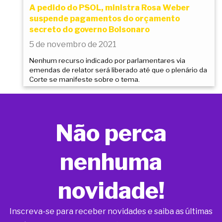
A pedido do PSOL, ministra Rosa Weber
suspende pagamentos do orçamento
secreto do governo Bolsonaro
5 de novembro de 2021
Nenhum recurso indicado por parlamentares via
emendas de relator será liberado até que o plenário da
Corte se manifeste sobre o tema.
Não perca
nenhuma
novidade!
Inscreva-se para receber novidades e saiba as últimas