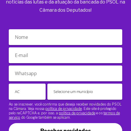
notícias das lutas e da atuação da bancada do PSOL na
Câmara dos Deputados!
Ao se inscrever, você confirma que deseja receber novidades do PSOL
na Câmara. Veja nossa
política de privacidade
. Este site é protegido
pelo reCAPTCHA e, por isso, a
política de privacidade
e os
termos de
serviço
do Google também se aplicam.
Receber novidades