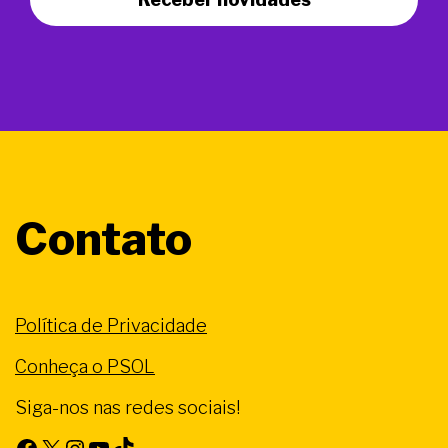
Contato
Política de Privacidade
Conheça o PSOL
Siga-nos nas redes sociais!
Facebook
X
Instagram
Youtube
TikTok