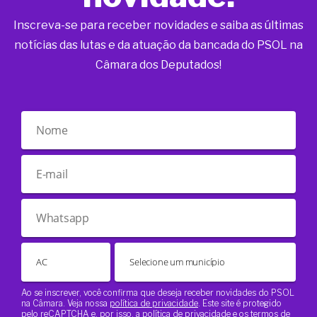
Inscreva-se para receber novidades e saiba as últimas
notícias das lutas e da atuação da bancada do PSOL na
Câmara dos Deputados!
Ao se inscrever, você confirma que deseja receber novidades do PSOL
na Câmara. Veja nossa
política de privacidade
. Este site é protegido
pelo reCAPTCHA e, por isso, a
política de privacidade
e os
termos de