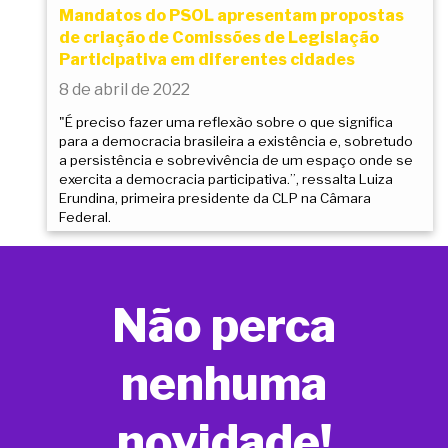
Mandatos do PSOL apresentam propostas
de criação de Comissões de Legislação
Participativa em diferentes cidades
8 de abril de 2022
"É preciso fazer uma reflexão sobre o que significa
para a democracia brasileira a existência e, sobretudo
a persistência e sobrevivência de um espaço onde se
exercita a democracia participativa.”, ressalta Luiza
Erundina, primeira presidente da CLP na Câmara
Federal.
Não perca
nenhuma
novidade!