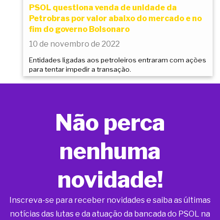
PSOL questiona venda de unidade da
Petrobras por valor abaixo do mercado e no
fim do governo Bolsonaro
10 de novembro de 2022
Entidades ligadas aos petroleiros entraram com ações
para tentar impedir a transação.
Não perca
nenhuma
novidade!
Inscreva-se para receber novidades e saiba as últimas
notícias das lutas e da atuação da bancada do PSOL na