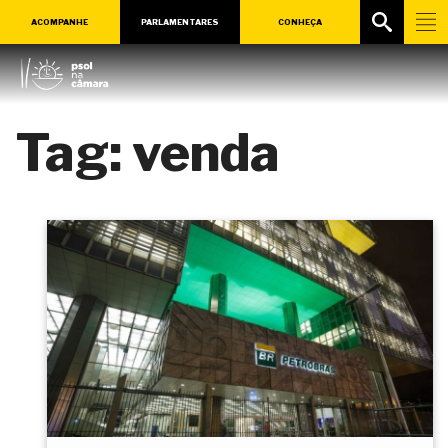
ACOMPANHE
PARLAMENTARES
CONHEÇA
Tag:
venda