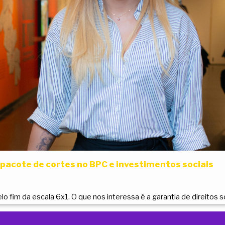
a pacote de cortes no BPC e investimentos sociais
o fim da escala 6x1. O que nos interessa é a garantia de direitos so