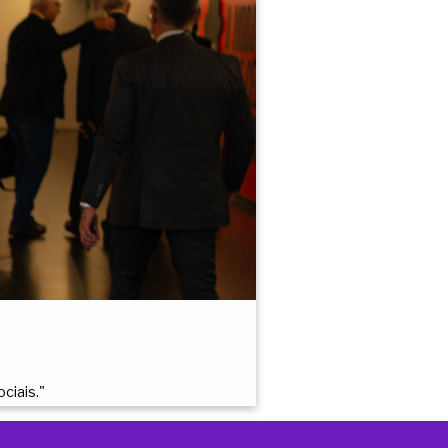
ciais."