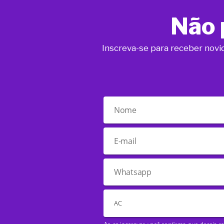
Não 
Inscreva-se para receber novi