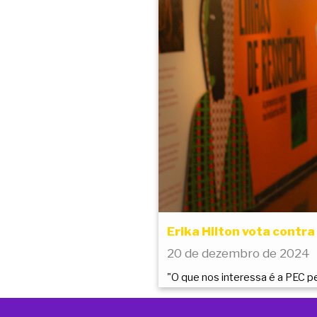
Erika Hilton vota contr
20 de dezembro de 2024
"O que nos interessa é a PEC pel