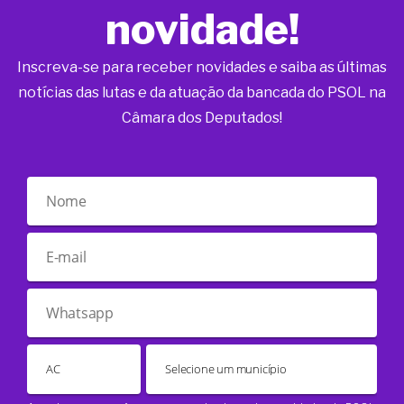
novidade!
Inscreva-se para receber novidades e saiba as últimas
notícias das lutas e da atuação da bancada do PSOL na
Câmara dos Deputados!