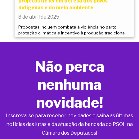
projetos de lei em defesa dos povos
indígenas e do meio ambiente
8 de abril de 2025
Propostas incluem combate à violência no parto,
proteção climática e incentivo à produção tradicional
Não perca
nenhuma
novidade!
Inscreva-se para receber novidades e saiba as últimas
notícias das lutas e da atuação da bancada do PSOL na
Câmara dos Deputados!