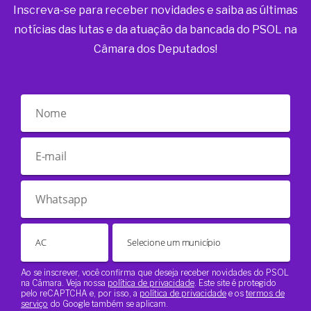
Inscreva-se para receber novidades e saiba as últimas
notícias das lutas e da atuação da bancada do PSOL na
Câmara dos Deputados!
Ao se inscrever, você confirma que deseja receber novidades do PSOL
na Câmara. Veja nossa
política de privacidade
. Este site é protegido
pelo reCAPTCHA e, por isso, a
política de privacidade
e os
termos de
serviço
do Google também se aplicam.