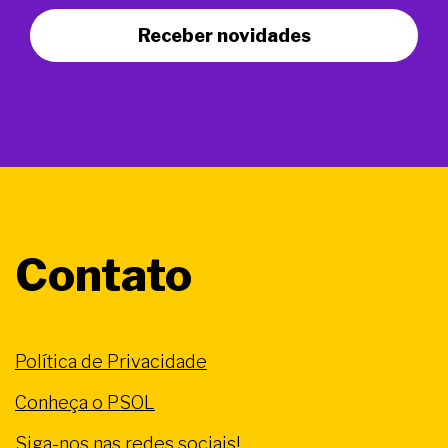
Receber novidades
Contato
Política de Privacidade
Conheça o PSOL
Siga-nos nas redes sociais!