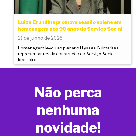
Luiza Erundina promove sessão solene em
homenagem aos 90 anos do Serviço Social
11 de junho de 2026
Homenagem levou ao plenário Ulysses Guimarães
representantes da construção do Serviço Social
brasileiro
Não perca
nenhuma
novidade!