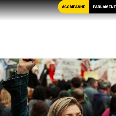
ACOMPANHE
PARLAMENT