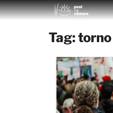
Tag:
torno