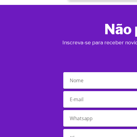
Não 
Inscreva-se para receber novi