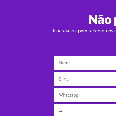
Não 
Inscreva-se para receber novi