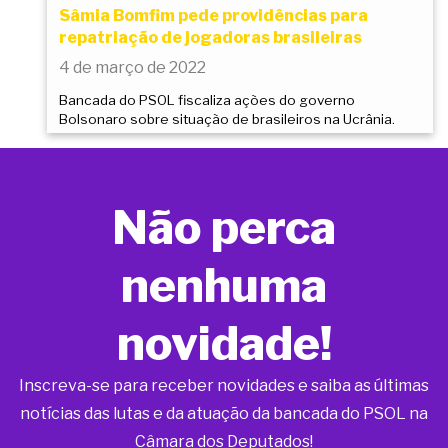
Sâmia Bomfim pede providências para
repatriação de jogadoras brasileiras
4 de março de 2022
Bancada do PSOL fiscaliza ações do governo
Bolsonaro sobre situação de brasileiros na Ucrânia.
Não perca
nenhuma
novidade!
Inscreva-se para receber novidades e saiba as últimas
notícias das lutas e da atuação da bancada do PSOL na
Câmara dos Deputados!