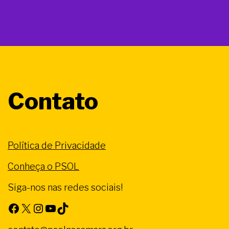
Contato
Política de Privacidade
Conheça o PSOL
Siga-nos nas redes sociais!
Facebook
X
Instagram
Youtube
TikTok