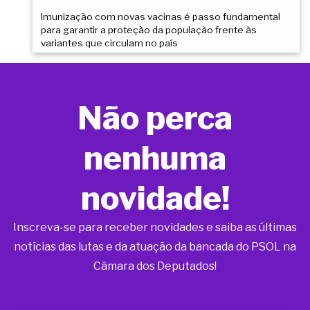
Imunização com novas vacinas é passo fundamental
para garantir a proteção da população frente às
variantes que circulam no país
Não perca
nenhuma
novidade!
Inscreva-se para receber novidades e saiba as últimas
notícias das lutas e da atuação da bancada do PSOL na
Câmara dos Deputados!