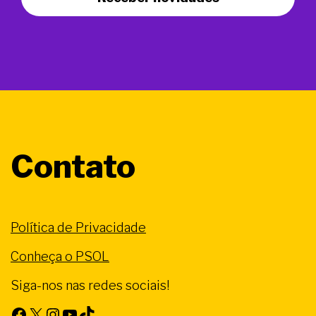
Contato
Política de Privacidade
Conheça o PSOL
Siga-nos nas redes sociais!
Facebook
X
Instagram
Youtube
TikTok