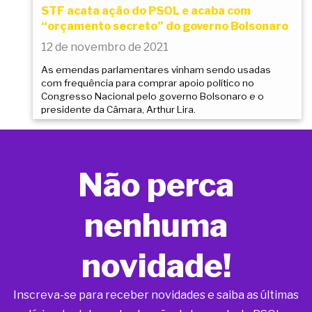
STF acata ação do PSOL e acaba com
“orçamento secreto” do governo Bolsonaro
12 de novembro de 2021
As emendas parlamentares vinham sendo usadas
com frequência para comprar apoio político no
Congresso Nacional pelo governo Bolsonaro e o
presidente da Câmara, Arthur Lira.
Não perca
nenhuma
novidade!
Inscreva-se para receber novidades e saiba as últimas