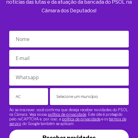
notícias das lutas e da atuação da bancada do PSOL na
Câmara dos Deputados!
Ao se inscrever, você confirma que deseja receber novidades do PSOL
na Câmara. Veja nossa
política de privacidade
. Este site é protegido
pelo reCAPTCHA e, por isso, a
política de privacidade
e os
termos de
serviço
do Google também se aplicam.
Receber novidades