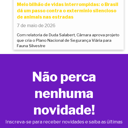
Meio bilhão de vidas interrompidas: o Brasil
dá um passo contra o extermínio silencioso
de animais nas estradas
7 de maio de 2026
Com relatoria de Duda Salabert, Câmara aprova projeto
que cria o Plano Nacional de Segurança Viária para
Fauna Silvestre
Não perca
nenhuma
novidade!
Inscreva-se para receber novidades e saiba as últimas