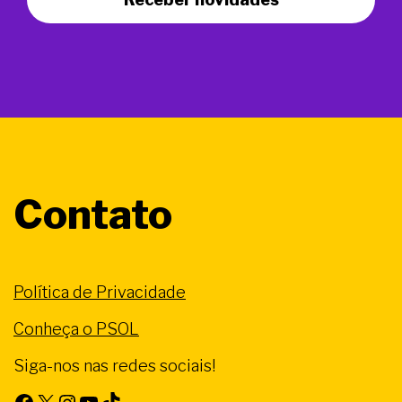
Contato
Política de Privacidade
Conheça o PSOL
Siga-nos nas redes sociais!
Facebook
X
Instagram
Youtube
TikTok