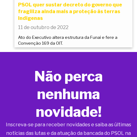
PSOL quer sustar decreto do governo que
fragiliza ainda mais a proteção às terras
indígenas
11 de outubro de 2022
Ato do Executivo altera estrutura da Funai e fere a
Convenção 169 da OIT.
Não perca
nenhuma
novidade!
Inscreva-se para receber novidades e saiba as últimas
notícias das lutas e da atuação da bancada do PSOL na