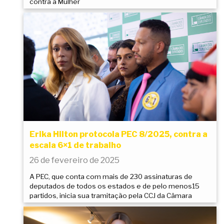
contra a Mulher
Erika Hilton protocola PEC 8/2025, contra a
escala 6×1 de trabalho
26 de fevereiro de 2025
A PEC, que conta com mais de 230 assinaturas de
deputados de todos os estados e de pelo menos15
partidos, inicia sua tramitação pela CCJ da Câmara