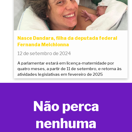
Nasce Dandara, filha da deputada federal
Fernanda Melchionna
12 de setembro de 2024
A parlamentar estará em licença-maternidade por
quatro meses, a partir de 11 de setembro, e retorna às
atividades legislativas em fevereiro de 2025
Não perca
nenhuma