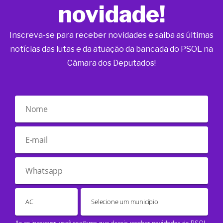
novidade!
Inscreva-se para receber novidades e saiba as últimas
notícias das lutas e da atuação da bancada do PSOL na
Câmara dos Deputados!