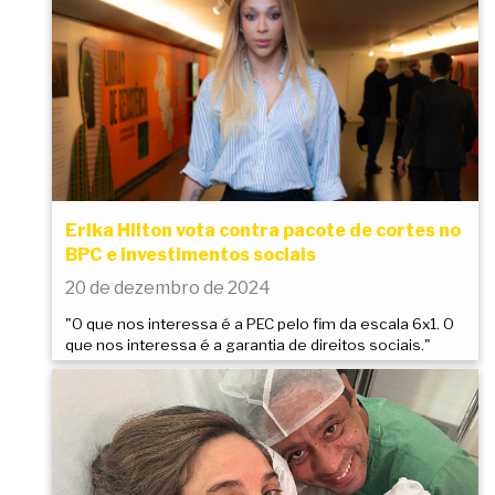
Erika Hilton vota contra pacote de cortes no
BPC e investimentos sociais
20 de dezembro de 2024
"O que nos interessa é a PEC pelo fim da escala 6x1. O
que nos interessa é a garantia de direitos sociais."