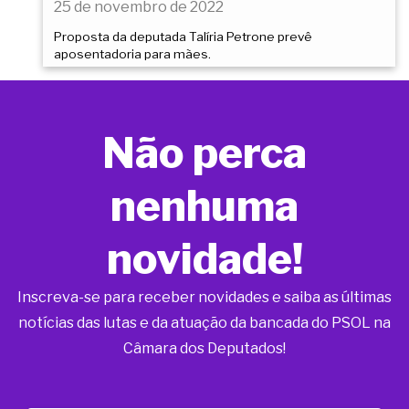
25 de novembro de 2022
Proposta da deputada Talíria Petrone prevê
aposentadoria para mães.
Não perca
nenhuma
novidade!
Inscreva-se para receber novidades e saiba as últimas
notícias das lutas e da atuação da bancada do PSOL na
Câmara dos Deputados!