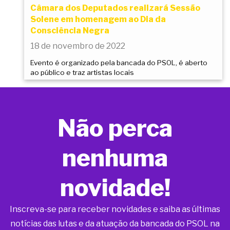
Câmara dos Deputados realizará Sessão
Solene em homenagem ao Dia da
Consciência Negra
18 de novembro de 2022
Evento é organizado pela bancada do PSOL, é aberto
ao público e traz artistas locais
Não perca
nenhuma
novidade!
Inscreva-se para receber novidades e saiba as últimas
notícias das lutas e da atuação da bancada do PSOL na