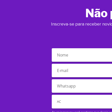
Não 
Inscreva-se para receber novi