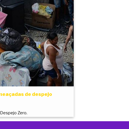
ameaçadas de despejo
Despejo Zero.