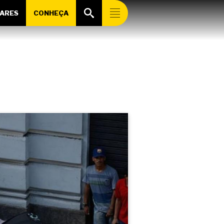
ARES
CONHEÇA