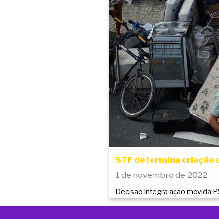
STF determina criação 
1 de novembro de 2022
Decisão integra ação movida 