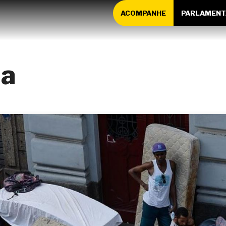
ACOMPANHE
PARLAMENT
ia