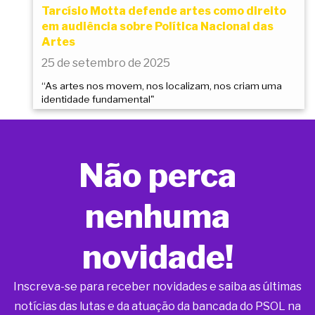
Tarcísio Motta defende artes como direito
em audiência sobre Política Nacional das
Artes
25 de setembro de 2025
“As artes nos movem, nos localizam, nos criam uma
identidade fundamental"
Não perca
nenhuma
novidade!
Inscreva-se para receber novidades e saiba as últimas
notícias das lutas e da atuação da bancada do PSOL na