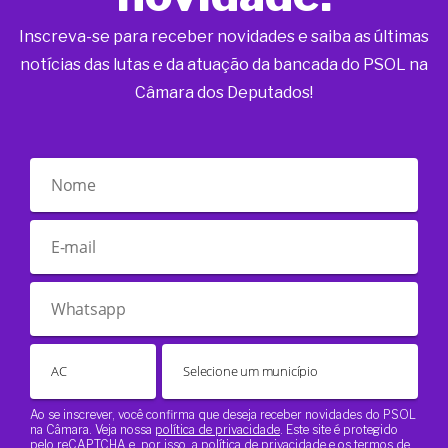
Inscreva-se para receber novidades e saiba as últimas
notícias das lutas e da atuação da bancada do PSOL na
Câmara dos Deputados!
Ao se inscrever, você confirma que deseja receber novidades do PSOL
na Câmara. Veja nossa
política de privacidade
. Este site é protegido
pelo reCAPTCHA e, por isso, a
política de privacidade
e os
termos de