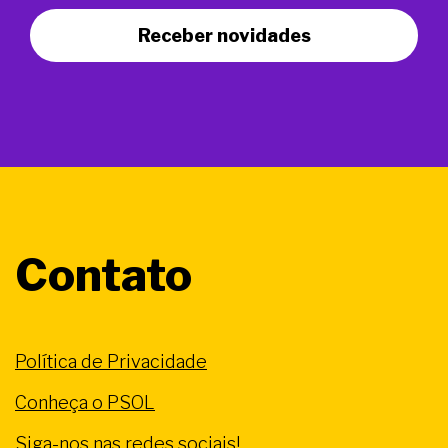
Receber novidades
Contato
Política de Privacidade
Conheça o PSOL
Siga-nos nas redes sociais!