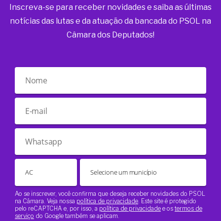
Inscreva-se para receber novidades e saiba as últimas
notícias das lutas e da atuação da bancada do PSOL na
Câmara dos Deputados!
Ao se inscrever, você confirma que deseja receber novidades do PSOL
na Câmara. Veja nossa
política de privacidade
. Este site é protegido
pelo reCAPTCHA e, por isso, a
política de privacidade
e os
termos de
serviço
do Google também se aplicam.