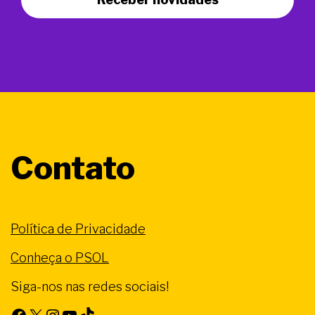
Contato
Política de Privacidade
Conheça o PSOL
Siga-nos nas redes sociais!
Facebook
X
Instagram
Youtube
TikTok