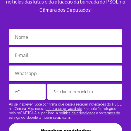
notícias das lutas e da atuação da bancada do PSOL na
Câmara dos Deputados!
Ao se inscrever, você confirma que deseja receber novidades do PSOL
na Câmara. Veja nossa
política de privacidade
. Este site é protegido
pelo reCAPTCHA e, por isso, a
política de privacidade
e os
termos de
serviço
do Google também se aplicam.
Receber novidades