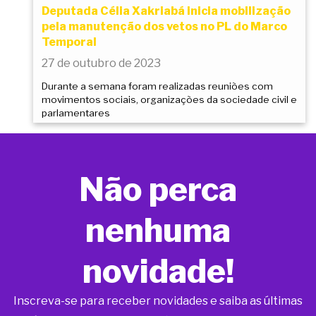
Deputada Célia Xakriabá inicia mobilização
pela manutenção dos vetos no PL do Marco
Temporal
27 de outubro de 2023
Durante a semana foram realizadas reuniões com
movimentos sociais, organizações da sociedade civil e
parlamentares
Não perca
nenhuma
novidade!
Inscreva-se para receber novidades e saiba as últimas