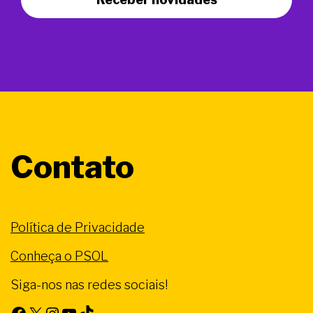
Contato
Política de Privacidade
Conheça o PSOL
Siga-nos nas redes sociais!
Facebook
X
Instagram
Youtube
TikTok