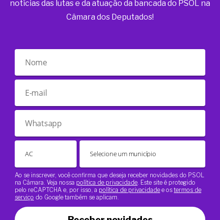
notícias das lutas e da atuação da bancada do PSOL na
Câmara dos Deputados!
Ao se inscrever, você confirma que deseja receber novidades do PSOL
na Câmara. Veja nossa
política de privacidade
. Este site é protegido
pelo reCAPTCHA e, por isso, a
política de privacidade
e os
termos de
serviço
do Google também se aplicam.
Receber novidades