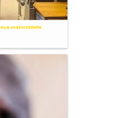
icença-maternidade