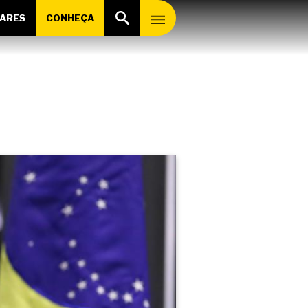
ARES
CONHEÇA