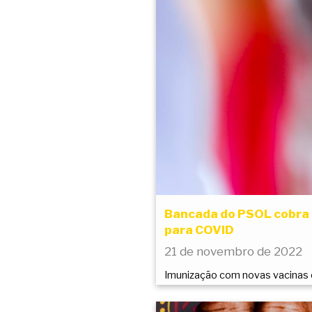
Bancada do PSOL cobra 
para COVID
21 de novembro de 2022
Imunização com novas vacinas é