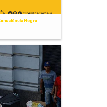
Consciência Negra