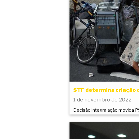
STF determina criação 
1 de novembro de 2022
Decisão integra ação movida 