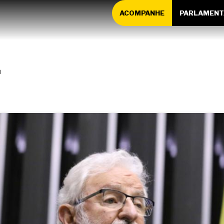
ACOMPANHE
PARLAMENT
r