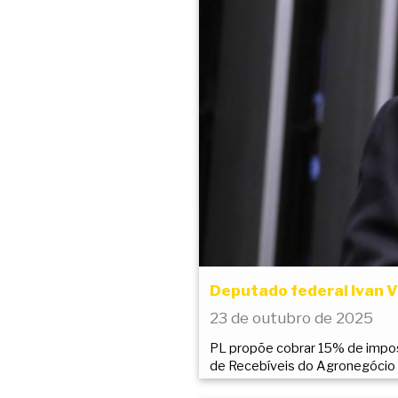
Deputado federal Ivan V
23 de outubro de 2025
PL propõe cobrar 15% de impos
de Recebíveis do Agronegócio