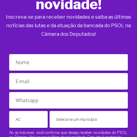
novidade!
Inscreva-se para receber novidades e saiba as últimas
notícias das lutas e da atuação da bancada do PSOL na
Câmara dos Deputados!
Ao se inscrever, você confirma que deseja receber novidades do PSOL