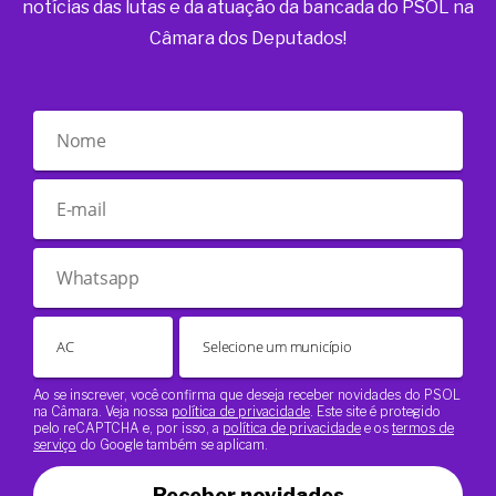
notícias das lutas e da atuação da bancada do PSOL na
Câmara dos Deputados!
Ao se inscrever, você confirma que deseja receber novidades do PSOL
na Câmara. Veja nossa
política de privacidade
. Este site é protegido
pelo reCAPTCHA e, por isso, a
política de privacidade
e os
termos de
serviço
do Google também se aplicam.
Receber novidades