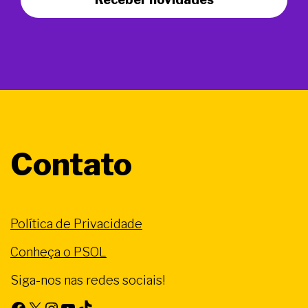
Contato
Política de Privacidade
Conheça o PSOL
Siga-nos nas redes sociais!
Facebook
X
Instagram
Youtube
TikTok