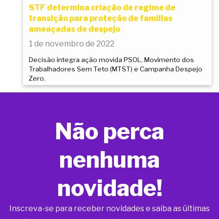
STF determina criação de regime de
transição para proteção de famílias
ameaçadas de despejo
1 de novembro de 2022
Decisão integra ação movida PSOL, Movimento dos
Trabalhadores Sem Teto (MTST) e Campanha Despejo
Zero.
Não perca
nenhuma
novidade!
Inscreva-se para receber novidades e saiba as últimas