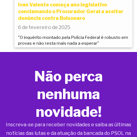
Ivan Valente começa ano legislativo
conclamando o Procurador Geral a aceitar
denúncia contra Bolsonaro
6 de fevereiro de 2025
"O inquérito montado pela Polícia Federal é robusto em
provas e não resta mais nada a esperar"
Não perca
nenhuma
novidade!
Inscreva-se para receber novidades e saiba as últimas
notícias das lutas e da atuação da bancada do PSOL na