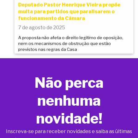
Deputado Pastor Henrique Vieira propõe
multa para partidos que paralisarem o
funcionamento da Câmara
7 de agosto de 2025
A proposta não afeta o direito legítimo de oposição,
nem os mecanismos de obstrução que estão
previstos nas regras da Casa
Não perca
nenhuma
novidade!
Inscreva-se para receber novidades e saiba as últimas