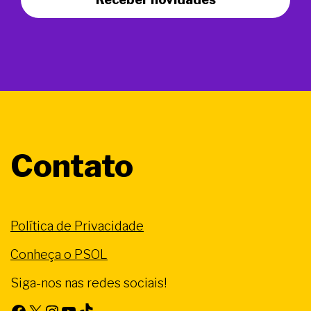
Contato
Política de Privacidade
Conheça o PSOL
Siga-nos nas redes sociais!
Facebook
X
Instagram
Youtube
TikTok