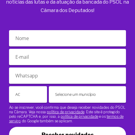
notícias das lutas e da atuação da bancada do PSOL na
Câmara dos Deputados!
Ao se inscrever, você confirma que deseja receber novidades do PSOL
na Câmara. Veja nossa
política de privacidade
. Este site é protegido
pelo reCAPTCHA e, por isso, a
política de privacidade
e os
termos de
serviço
do Google também se aplicam.
Receber novidades