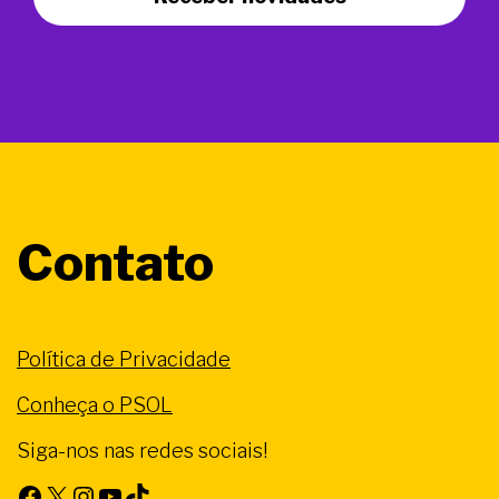
Contato
Política de Privacidade
Conheça o PSOL
Siga-nos nas redes sociais!
Facebook
X
Instagram
Youtube
TikTok