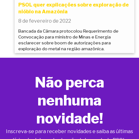
PSOL quer explicações sobre exploração de
nióbio na Amazônia
8 de fevereiro de 2022
Bancada da Câmara protocolou Requerimento de
Convocação para ministro de Minas e Energia
esclarecer sobre boom de autorizações para
exploração do metal na região amazônica.
Não perca
nenhuma
novidade!
Inscreva-se para receber novidades e saiba as últimas