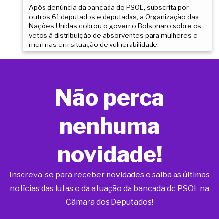
Após denúncia da bancada do PSOL, subscrita por
outros 61 deputados e deputadas, a Organização das
Nações Unidas cobrou o governo Bolsonaro sobre os
vetos à distribuição de absorventes para mulheres e
meninas em situação de vulnerabilidade.
Não perca
nenhuma
novidade!
Inscreva-se para receber novidades e saiba as últimas
notícias das lutas e da atuação da bancada do PSOL na
Câmara dos Deputados!