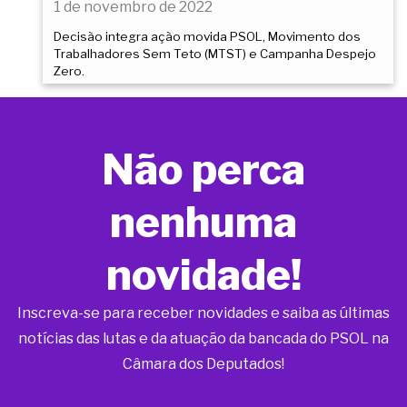
1 de novembro de 2022
Decisão integra ação movida PSOL, Movimento dos
Trabalhadores Sem Teto (MTST) e Campanha Despejo
Zero.
Não perca
nenhuma
novidade!
Inscreva-se para receber novidades e saiba as últimas
notícias das lutas e da atuação da bancada do PSOL na
Câmara dos Deputados!