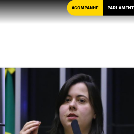
ACOMPANHE
PARLAMENT