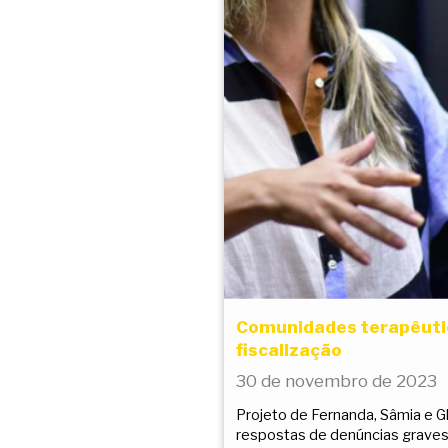
Comunidades terapêutic
fiscalização
30 de novembro de 2023
Projeto de Fernanda, Sâmia e G
respostas de denúncias grave