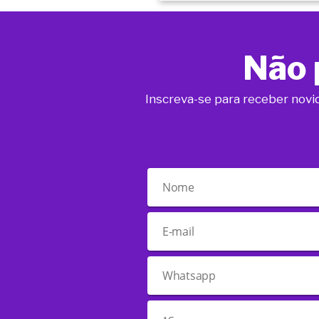
Não 
Inscreva-se para receber novi