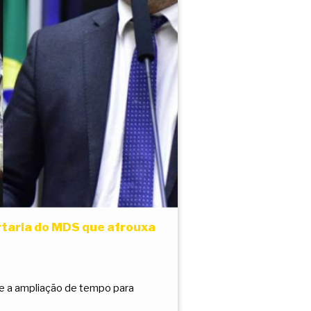
taria do MDS que afrouxa
o e a ampliação de tempo para