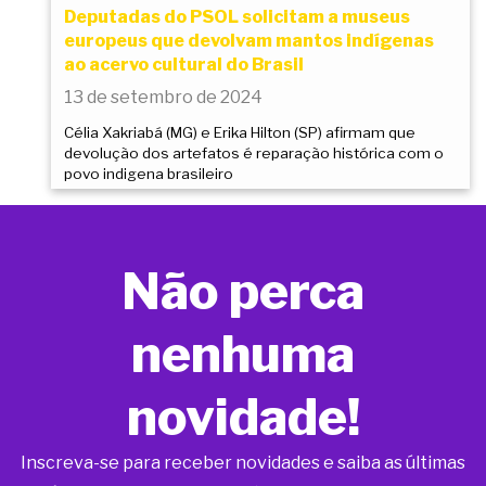
Deputadas do PSOL solicitam a museus
europeus que devolvam mantos indígenas
ao acervo cultural do Brasil
13 de setembro de 2024
Célia Xakriabá (MG) e Erika Hilton (SP) afirmam que
devolução dos artefatos é reparação histórica com o
povo indigena brasileiro
Não perca
nenhuma
novidade!
Inscreva-se para receber novidades e saiba as últimas