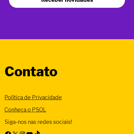
Contato
Política de Privacidade
Conheça o PSOL
Siga-nos nas redes sociais!
Facebook
X
Instagram
Youtube
TikTok