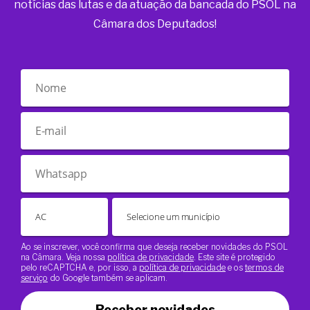
notícias das lutas e da atuação da bancada do PSOL na
Câmara dos Deputados!
Ao se inscrever, você confirma que deseja receber novidades do PSOL
na Câmara. Veja nossa
política de privacidade
. Este site é protegido
pelo reCAPTCHA e, por isso, a
política de privacidade
e os
termos de
serviço
do Google também se aplicam.
Receber novidades