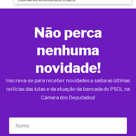
Não perca
nenhuma
novidade!
Inscreva-se para receber novidades e saiba as últimas
notícias das lutas e da atuação da bancada do PSOL na
Câmara dos Deputados!