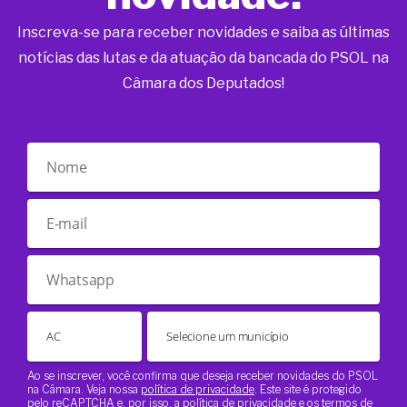
Inscreva-se para receber novidades e saiba as últimas
notícias das lutas e da atuação da bancada do PSOL na
Câmara dos Deputados!
Ao se inscrever, você confirma que deseja receber novidades do PSOL
na Câmara. Veja nossa
política de privacidade
. Este site é protegido
pelo reCAPTCHA e, por isso, a
política de privacidade
e os
termos de