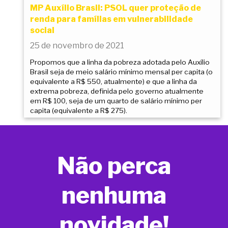
MP Auxílio Brasil: PSOL quer proteção de
renda para famílias em vulnerabilidade
social
25 de novembro de 2021
Propomos que a linha da pobreza adotada pelo Auxílio
Brasil seja de meio salário mínimo mensal per capita (o
equivalente a R$ 550, atualmente) e que a linha da
extrema pobreza, definida pelo governo atualmente
em R$ 100, seja de um quarto de salário mínimo per
capita (equivalente a R$ 275).
Não perca
nenhuma
novidade!