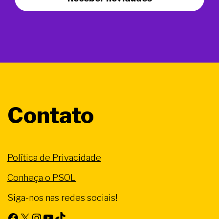
Contato
Política de Privacidade
Conheça o PSOL
Siga-nos nas redes sociais!
Facebook
X
Instagram
Youtube
TikTok