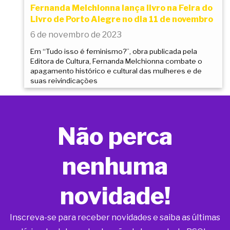
Fernanda Melchionna lança livro na Feira do
Livro de Porto Alegre no dia 11 de novembro
6 de novembro de 2023
Em “Tudo isso é feminismo?”, obra publicada pela
Editora de Cultura, Fernanda Melchionna combate o
apagamento histórico e cultural das mulheres e de
suas reivindicações
Não perca
nenhuma
novidade!
Inscreva-se para receber novidades e saiba as últimas