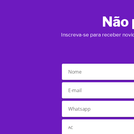
Não 
Inscreva-se para receber novi