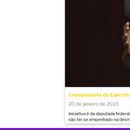
Comandante do Exército 
20 de janeiro de 2023
Iniciativa é da deputada federa
não ter se empenhado na desm