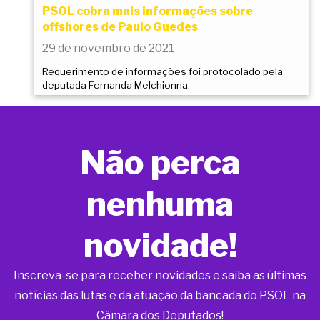
PSOL cobra mais informações sobre
offshores de Paulo Guedes
29 de novembro de 2021
Requerimento de informações foi protocolado pela
deputada Fernanda Melchionna.
Não perca
nenhuma
novidade!
Inscreva-se para receber novidades e saiba as últimas
notícias das lutas e da atuação da bancada do PSOL na
Câmara dos Deputados!