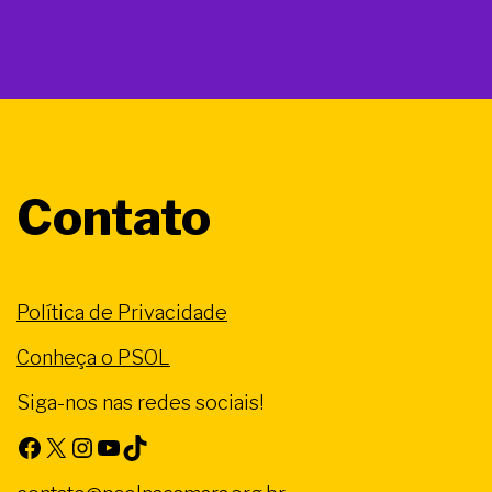
Contato
Política de Privacidade
Conheça o PSOL
Siga-nos nas redes sociais!
Facebook
X
Instagram
Youtube
TikTok